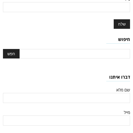
חיפוש
דברו איתנו
שם מלא
מייל