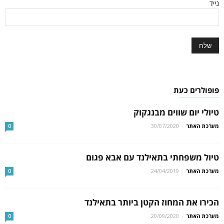
נייד
פופולרים כעת
טיולי יום שווים מבנגקוק
מערכת האתר
-
30/07/2020
0
טיול משפחתי בתאילנד עם אבא פגום
מערכת האתר
-
24/04/2019
0
הכירו את המחוז הקטן ביותר בתאילנד
מערכת האתר
-
20/09/2020
0