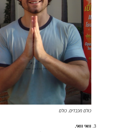
כולם מכבדים. כולם
וואי וואי.