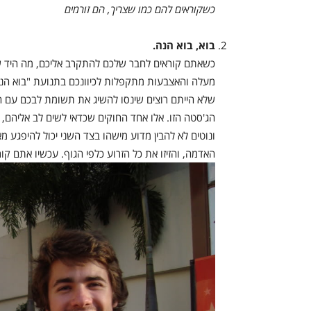
כשקוראים להם כמו שצריך, הם זורמים
בוא, בוא הנה.
כשאתם קוראים לחבר שלכם להתקרב אליכם, מה היד של
מעלה והאצבעות מתקפלות לכיוונכם בתנועת "בוא הנה".
שלא הייתם רוצים שינסו להשיג את תשומת לבכם עם ה
הג'סטה הזו. אלו אחד החוקים שכדאי לשים לב אליהם, 
ונוטים לא להבין מדוע מישהו בצד השני יכול להיפגע מ
האדמה, והזיזו את כל הזרוע כלפי הגוף. עכשיו אתם קו