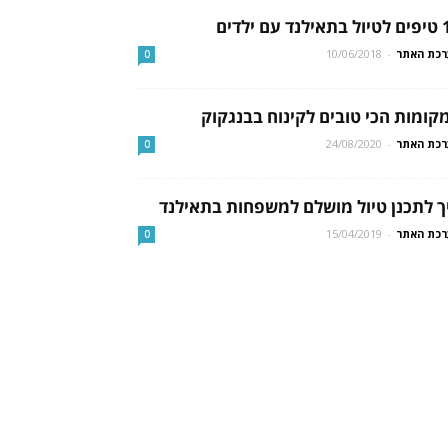
 עם ילדים
כת האתר
-
10/06/2018
0
קומות הכי טובים לקינוח בבנגקוק
כת האתר
-
24/08/2020
0
ך לתכנן טיול מושלם למשפחות בתאילנד
כת האתר
-
15/04/2019
0