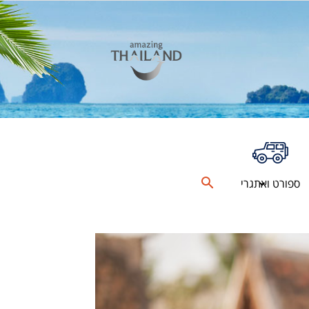
ספורט ואתגרי